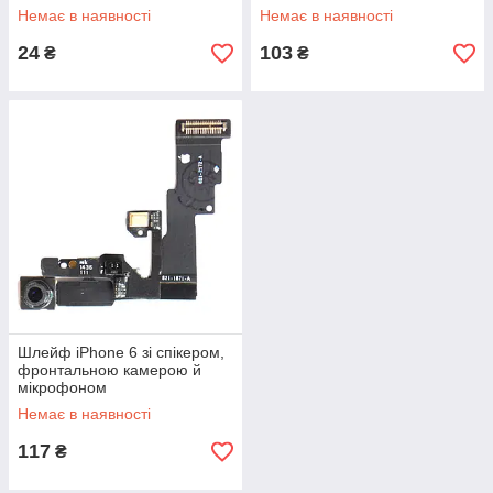
Немає в наявності
Немає в наявності
24
103
₴
₴
Шлейф iPhone 6 зі спікером,
фронтальною камерою й
мікрофоном
Немає в наявності
117
₴