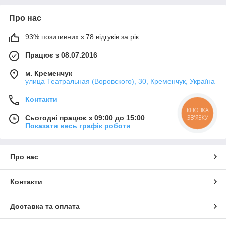
Про нас
93% позитивних з 78 відгуків за рік
Працює з 08.07.2016
м. Кременчук
улица Театральная (Воровского), 30, Кременчук, Україна
Контакти
КНОПКА
Сьогодні працює з 09:00 до 15:00
ЗВ'ЯЗКУ
Показати весь графік роботи
Про нас
Контакти
Доставка та оплата