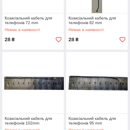
Коаксіальний кабель для
Коаксіальний кабель для
телефонів 72 mm
телефонів 82 mm
Немає в наявності
Немає в наявності
28
28
₴
₴
Коаксіальний кабель для
Коаксіальний кабель для
телефонів 102mm
телефонів 95 mm