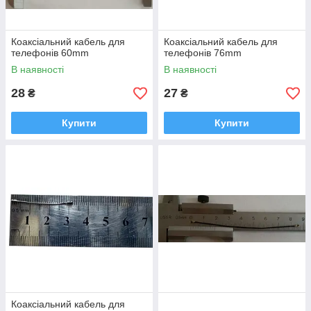
Коаксіальний кабель для
Коаксіальний кабель для
телефонів 60mm
телефонів 76mm
В наявності
В наявності
28
27
₴
₴
Купити
Купити
Коаксіальний кабель для