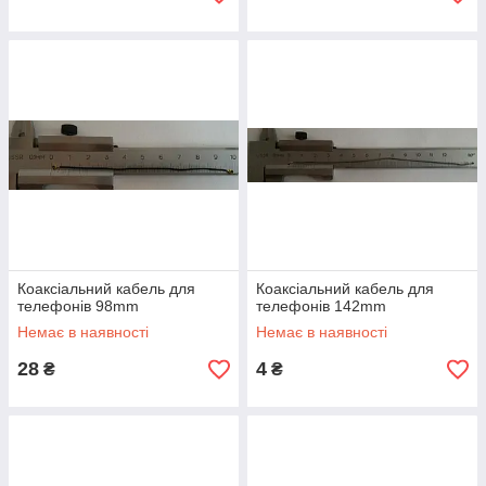
Коаксіальний кабель для
Коаксіальний кабель для
телефонів 98mm
телефонів 142mm
Немає в наявності
Немає в наявності
28
4
₴
₴