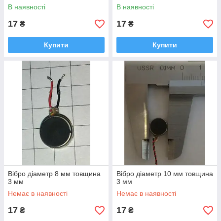
В наявності
В наявності
17
17
₴
₴
Купити
Купити
Вібро діаметр 8 мм товщина
Вібро діаметр 10 мм товщина
3 мм
3 мм
Немає в наявності
Немає в наявності
17
17
₴
₴