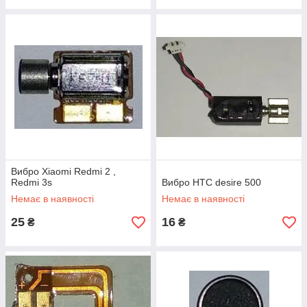
Вибро Xiaomi Redmi 2 ,
Redmi 3s
Вибро HTC desire 500
Немає в наявності
Немає в наявності
25
16
₴
₴