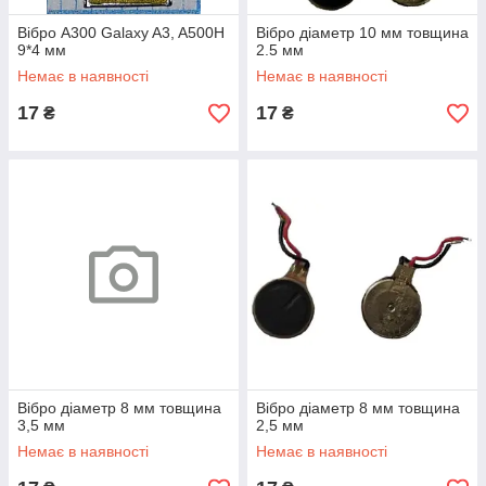
Вібро A300 Galaxy A3, A500H
Вібро діаметр 10 мм товщина
9*4 мм
2.5 мм
Немає в наявності
Немає в наявності
17
17
₴
₴
Вібро діаметр 8 мм товщина
Вібро діаметр 8 мм товщина
3,5 мм
2,5 мм
Немає в наявності
Немає в наявності