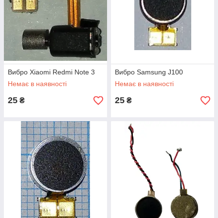
Вибро Xiaomi Redmi Note 3
Вибро Samsung J100
Немає в наявності
Немає в наявності
25
25
₴
₴