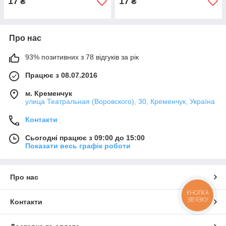
17
17
₴
₴
Про нас
93% позитивних з 78 відгуків за рік
Працює з 08.07.2016
м. Кременчук
улица Театральная (Воровского), 30, Кременчук, Україна
Контакти
Сьогодні працює з 09:00 до 15:00
Показати весь графік роботи
Про нас
КНОПКА
ЗВ'ЯЗКУ
Контакти