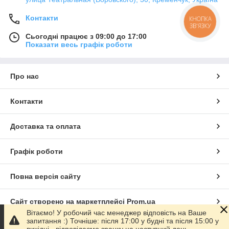
Контакти
КНОПКА
ЗВ'ЯЗКУ
Сьогодні працює з 09:00 до 17:00
Показати весь графік роботи
Про нас
Контакти
Доставка та оплата
Графік роботи
Повна версія сайту
Сайт створено на маркетплейсі
Prom.ua
Вітаємо! У робочий час менеджер відповість на Ваше
запитання :) Точніше: після 17:00 у будні та після 15:00 у
Політика конфіденційності