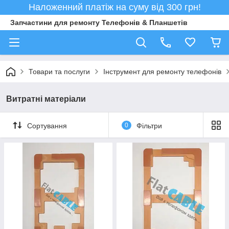
Наложенний платіж на суму від 300 грн!
Запчастини для ремонту Телефонів & Планшетів
Товари та послуги
Інструмент для ремонту телефонів
Витратні матеріали
Сортування
0
Фільтри