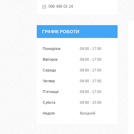
098 498 02 24
ГРАФІК РОБОТИ
Понеділок
09:00
17:00
Вівторок
09:00
17:00
Середа
09:00
17:00
Четвер
09:00
17:00
Пʼятниця
09:00
17:00
Субота
09:00
15:00
Неділя
Вихідний