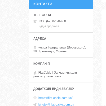
КОНТАКТИ
+380 (67) 823-09-68
Відділ продажів
улица Театральная (Воровского),
30, Кременчук, Україна
FlatCable | Запчастини для
ремонту телефонів
https://flat-cable.com.ua/
binotel@flat-cable.com.ua