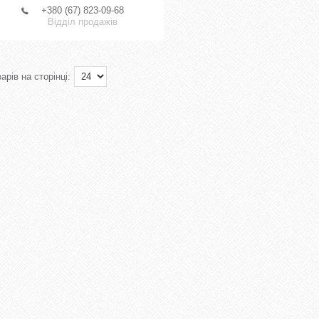
+380 (67) 823-09-68
Відділ продажів