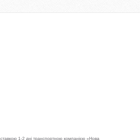
доставкою 1-2 дні транспортною компанією «Нова