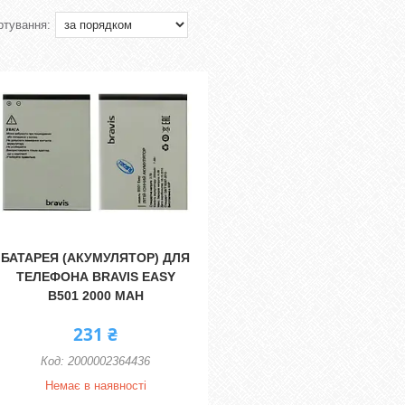
БАТАРЕЯ (АКУМУЛЯТОР) ДЛЯ
ТЕЛЕФОНА BRAVIS EASY
B501 2000 MAH
231 ₴
2000002364436
Немає в наявності