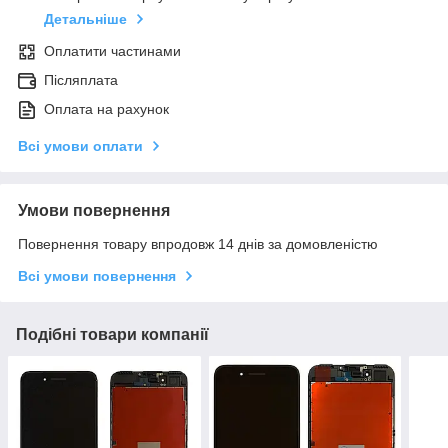
Детальніше
Оплатити частинами
Післяплата
Оплата на рахунок
Всі умови оплати
Умови повернення
Повернення товару впродовж 14 днів за домовленістю
Всі умови повернення
Подібні товари компанії