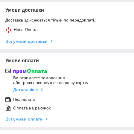
Умови доставки
Доставка здійснюється тільки по передоплаті.
Нова Пошта
Всі умови доставки
Умови оплати
Ви отримаєте замовлення
або гроші повернуться на вашу картку
Детальніше
Післяплата
Оплата на рахунок
Всі умови оплати