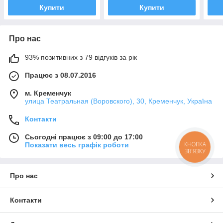
Купити
Купити
Про нас
93% позитивних з 79 відгуків за рік
Працює з 08.07.2016
м. Кременчук
улица Театральная (Воровского), 30, Кременчук, Україна
Контакти
Сьогодні працює з 09:00 до 17:00
КНОПКА
Показати весь графік роботи
ЗВ'ЯЗКУ
Про нас
Контакти