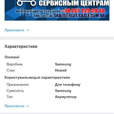
Приховати
Характеристики
Основні
Виробник
Samsung
Стан
Новий
Користувальницькі характеристики
Призначення
Для телефону
Сумісність
Samsung
Тип
Акумулятор
Приховати