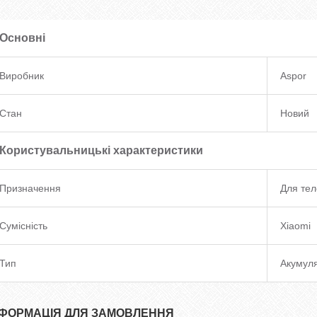
Основні
Виробник
Aspor
Стан
Новий
Користувальницькі характеристики
Призначення
Для те
Сумісність
Xiaomi
Тип
Акумул
НФОРМАЦІЯ ДЛЯ ЗАМОВЛЕННЯ