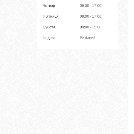
Четвер
09:00
17:00
Пʼятниця
09:00
17:00
Субота
09:00
15:00
Неділя
Вихідний