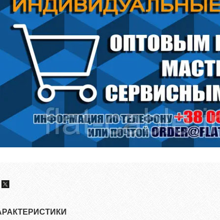
АРАКТЕРИСТИКИ