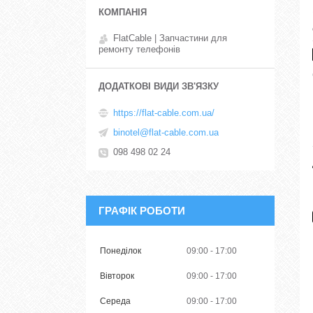
FlatCable | Запчастини для
ремонту телефонів
https://flat-cable.com.ua/
binotel@flat-cable.com.ua
098 498 02 24
ГРАФІК РОБОТИ
Понеділок
09:00
17:00
Вівторок
09:00
17:00
Середа
09:00
17:00