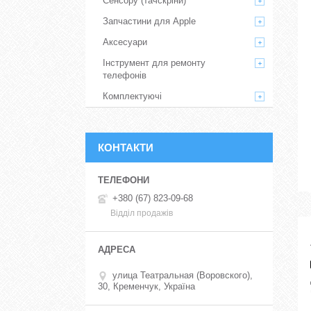
Сенсору (тачскріни)
Запчастини для Apple
Аксесуари
Інструмент для ремонту
телефонів
Комплектуючі
КОНТАКТИ
+380 (67) 823-09-68
Відділ продажів
улица Театральная (Воровского),
30, Кременчук, Україна