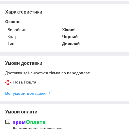
Характеристики
Основні
Виробник
Xiaomi
Колір
Чорний
Тип
Дисплей
Умови доставки
Доставка здійснюється тільки по передоплаті.
Нова Пошта
Всі умови доставки
Умови оплати
Ви отримаєте замовлення