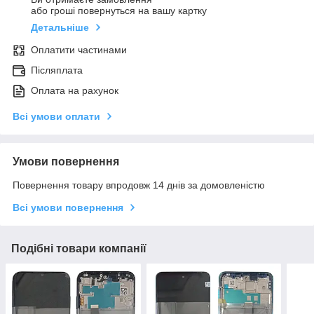
або гроші повернуться на вашу картку
Детальніше
Оплатити частинами
Післяплата
Оплата на рахунок
Всі умови оплати
Умови повернення
Повернення товару впродовж 14 днів за домовленістю
Всі умови повернення
Подібні товари компанії