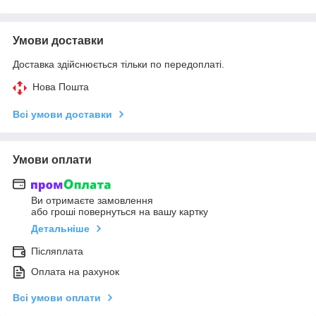
Умови доставки
Доставка здійснюється тільки по передоплаті.
Нова Пошта
Всі умови доставки
Умови оплати
Ви отримаєте замовлення
або гроші повернуться на вашу картку
Детальніше
Післяплата
Оплата на рахунок
Всі умови оплати