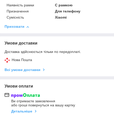
Наявність рамки
C рамкою
Призначення
Для телефону
Сумісність
Xiaomi
Приховати
Умови доставки
Доставка здійснюється тільки по передоплаті.
Нова Пошта
Всі умови доставки
Умови оплати
Ви отримаєте замовлення
або гроші повернуться на вашу картку
Детальніше