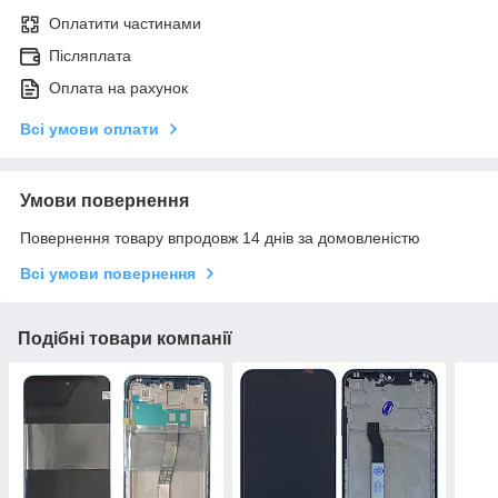
Оплатити частинами
Післяплата
Оплата на рахунок
Всі умови оплати
Умови повернення
Повернення товару впродовж 14 днів за домовленістю
Всі умови повернення
Подібні товари компанії