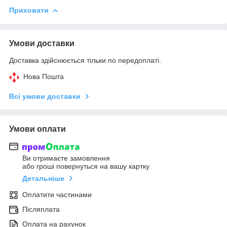
Приховати
Умови доставки
Доставка здійснюється тільки по передоплаті.
Нова Пошта
Всі умови доставки
Умови оплати
Ви отримаєте замовлення
або гроші повернуться на вашу картку
Детальніше
Оплатити частинами
Післяплата
Оплата на рахунок