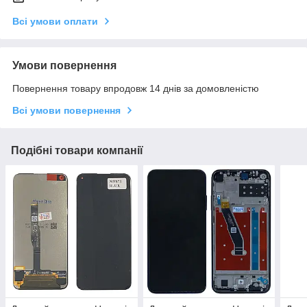
Всі умови оплати
Умови повернення
Повернення товару впродовж 14 днів за домовленістю
Всі умови повернення
Подібні товари компанії