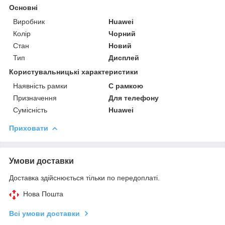
Основні
Виробник
Huawei
Колір
Чорний
Стан
Новий
Тип
Дисплей
Користувальницькі характеристики
Наявність рамки
C рамкою
Призначення
Для телефону
Сумісність
Huawei
Приховати
Умови доставки
Доставка здійснюється тільки по передоплаті.
Нова Пошта
Всі умови доставки