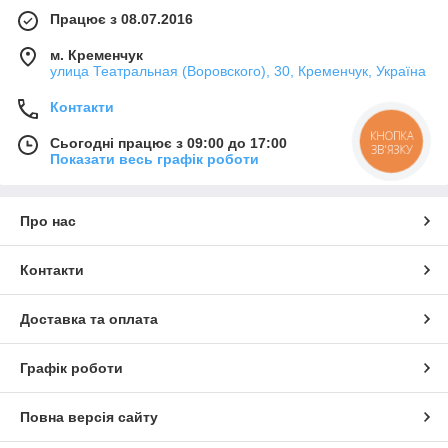
Працює з 08.07.2016
м. Кременчук
улица Театральная (Воровского), 30, Кременчук, Україна
Контакти
КНОПКА
Сьогодні працює з 09:00 до 17:00
ЗВ'ЯЗКУ
Показати весь графік роботи
Про нас
Контакти
Доставка та оплата
Графік роботи
Повна версія сайту