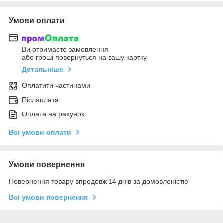
Умови оплати
Ви отримаєте замовлення
або гроші повернуться на вашу картку
Детальніше
Оплатити частинами
Післяплата
Оплата на рахунок
Всі умови оплати
Умови повернення
Повернення товару впродовж 14 днів за домовленістю
Всі умови повернення