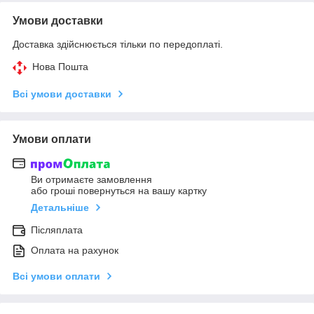
Умови доставки
Доставка здійснюється тільки по передоплаті.
Нова Пошта
Всі умови доставки
Умови оплати
Ви отримаєте замовлення
або гроші повернуться на вашу картку
Детальніше
Післяплата
Оплата на рахунок
Всі умови оплати