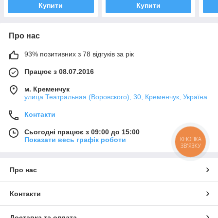
Купити
Купити
Про нас
93% позитивних з 78 відгуків за рік
Працює з 08.07.2016
м. Кременчук
улица Театральная (Воровского), 30, Кременчук, Україна
Контакти
Сьогодні працює з 09:00 до 15:00
КНОПКА
Показати весь графік роботи
ЗВ'ЯЗКУ
Про нас
Контакти
Доставка та оплата