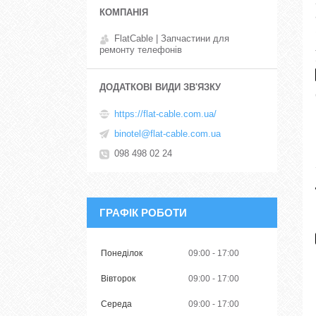
FlatCable | Запчастини для
ремонту телефонів
https://flat-cable.com.ua/
binotel@flat-cable.com.ua
098 498 02 24
ГРАФІК РОБОТИ
Понеділок
09:00
17:00
Вівторок
09:00
17:00
Середа
09:00
17:00