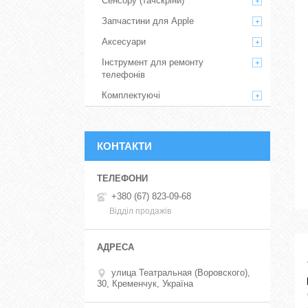
Сенсору (тачскріни)
Запчастини для Apple
Аксесуари
Інструмент для ремонту
телефонів
Комплектуючі
КОНТАКТИ
+380 (67) 823-09-68
Відділ продажів
улица Театральная (Воровского),
30, Кременчук, Україна