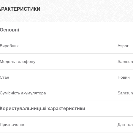
АРАКТЕРИСТИКИ
Основні
Виробник
Aspor
Модель телефону
Samsun
Стан
Новий
Сумісність акумулятора
Samsun
Користувальницькі характеристики
Призначення
Для те