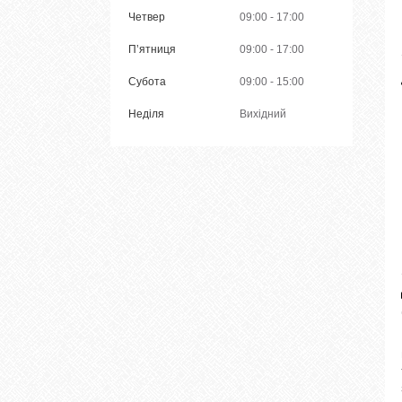
Четвер
09:00
17:00
Пʼятниця
09:00
17:00
Субота
09:00
15:00
Неділя
Вихідний