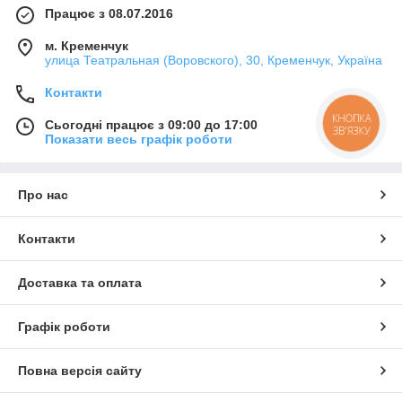
Працює з 08.07.2016
м. Кременчук
улица Театральная (Воровского), 30, Кременчук, Україна
Контакти
КНОПКА
Сьогодні працює з 09:00 до 17:00
ЗВ'ЯЗКУ
Показати весь графік роботи
Про нас
Контакти
Доставка та оплата
Графік роботи
Повна версія сайту