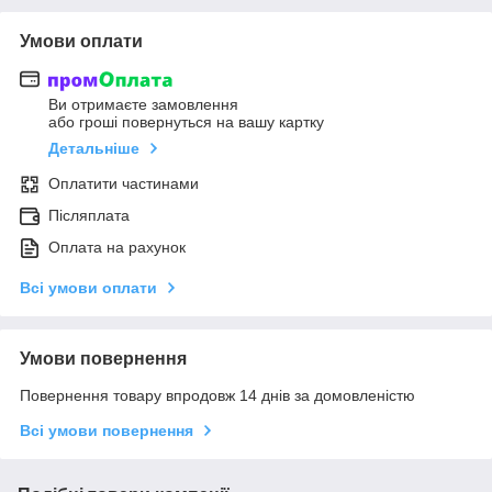
Умови оплати
Ви отримаєте замовлення
або гроші повернуться на вашу картку
Детальніше
Оплатити частинами
Післяплата
Оплата на рахунок
Всі умови оплати
Умови повернення
Повернення товару впродовж 14 днів за домовленістю
Всі умови повернення