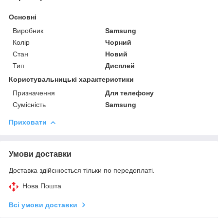
Основні
Виробник
Samsung
Колір
Чорний
Стан
Новий
Тип
Дисплей
Користувальницькі характеристики
Призначення
Для телефону
Сумісність
Samsung
Приховати
Умови доставки
Доставка здійснюється тільки по передоплаті.
Нова Пошта
Всі умови доставки