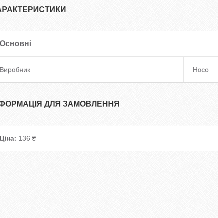
АРАКТЕРИСТИКИ
Основні
Виробник
Hoco
НФОРМАЦІЯ ДЛЯ ЗАМОВЛЕННЯ
Ціна:
136 ₴