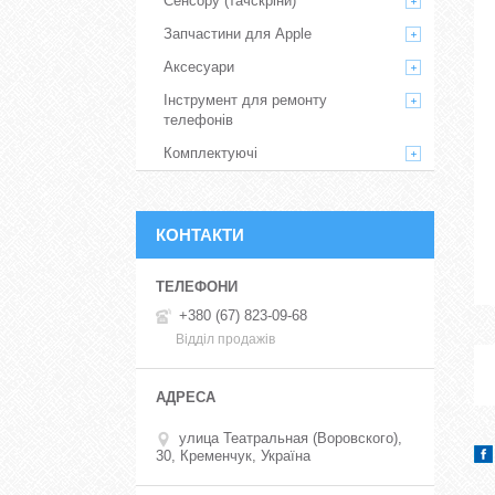
Сенсору (тачскріни)
Запчастини для Apple
Аксесуари
Інструмент для ремонту
телефонів
Комплектуючі
КОНТАКТИ
+380 (67) 823-09-68
Відділ продажів
улица Театральная (Воровского),
30, Кременчук, Україна