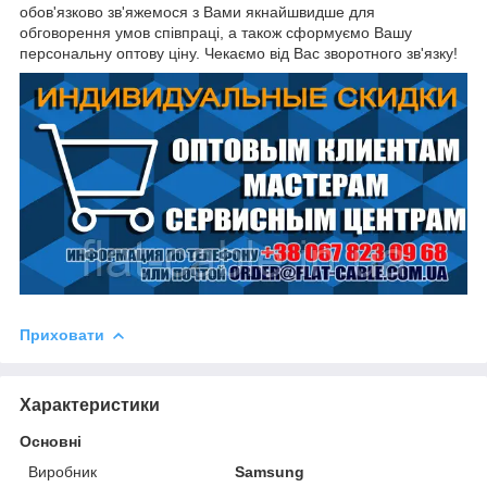
обов'язково зв'яжемося з Вами якнайшвидше для
обговорення умов співпраці, а також сформуємо Вашу
персональну оптову ціну. Чекаємо від Вас зворотного зв'язку!
Приховати
Характеристики
Основні
Виробник
Samsung