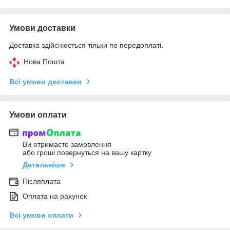
Умови доставки
Доставка здійснюється тільки по передоплаті.
Нова Пошта
Всі умови доставки
Умови оплати
Ви отримаєте замовлення
або гроші повернуться на вашу картку
Детальніше
Післяплата
Оплата на рахунок
Всі умови оплати