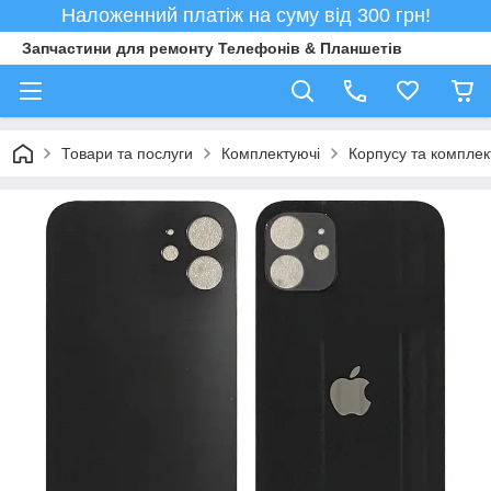
Наложенний платіж на суму від 300 грн!
Запчастини для ремонту Телефонів & Планшетів
Товари та послуги
Комплектуючі
Корпусу та комплек