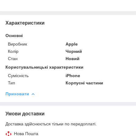
Характеристики
Основні
Виробник
Apple
Колір
Чорний
Стан
Новий
Користувальницькі характеристики
Сумісність
iPhone
Тип
Корпусні частини
Приховати
Умови доставки
Доставка здійснюється тільки по передоплаті.
Нова Пошта