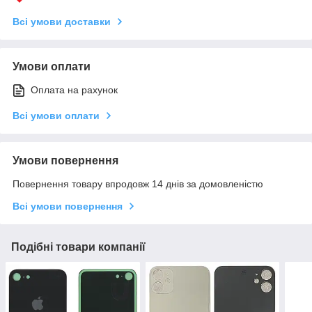
Всі умови доставки
Умови оплати
Оплата на рахунок
Всі умови оплати
Умови повернення
Повернення товару впродовж 14 днів за домовленістю
Всі умови повернення
Подібні товари компанії