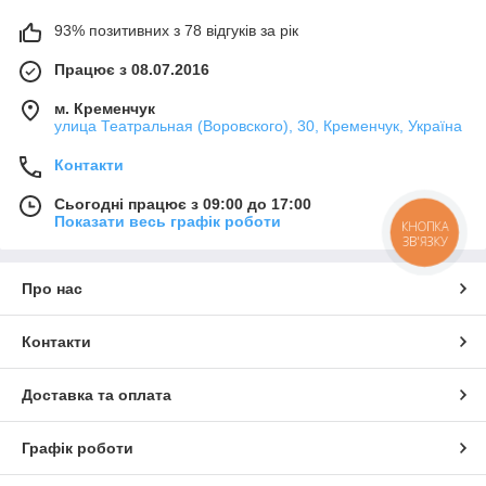
93% позитивних з 78 відгуків за рік
Працює з 08.07.2016
м. Кременчук
улица Театральная (Воровского), 30, Кременчук, Україна
Контакти
Сьогодні працює з 09:00 до 17:00
Показати весь графік роботи
КНОПКА
ЗВ'ЯЗКУ
Про нас
Контакти
Доставка та оплата
Графік роботи