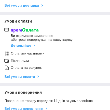
Всі умови доставки
Умови оплати
Ви отримаєте замовлення
або гроші повернуться на вашу картку
Детальніше
Оплатити частинами
Післяплата
Оплата на рахунок
Всі умови оплати
Умови повернення
Повернення товару впродовж 14 днів за домовленістю
Всі умови повернення