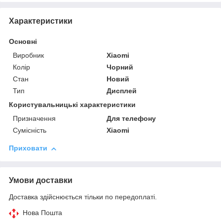
Характеристики
Основні
Виробник
Xiaomi
Колір
Чорний
Стан
Новий
Тип
Дисплей
Користувальницькі характеристики
Призначення
Для телефону
Сумісність
Xiaomi
Приховати
Умови доставки
Доставка здійснюється тільки по передоплаті.
Нова Пошта