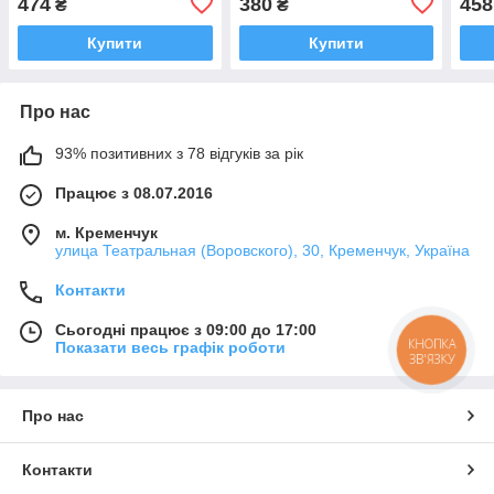
474
380
458
₴
₴
Купити
Купити
Про нас
93% позитивних з 78 відгуків за рік
Працює з 08.07.2016
м. Кременчук
улица Театральная (Воровского), 30, Кременчук, Україна
Контакти
Сьогодні працює з 09:00 до 17:00
КНОПКА
Показати весь графік роботи
ЗВ'ЯЗКУ
Про нас
Контакти