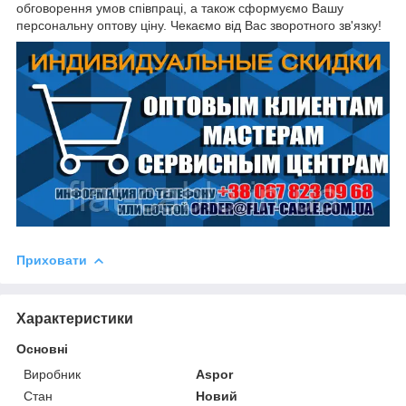
обговорення умов співпраці, а також сформуємо Вашу
персональну оптову ціну. Чекаємо від Вас зворотного зв'язку!
Приховати
Характеристики
Основні
Виробник
Aspor
Стан
Новий