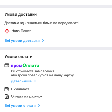
Умови доставки
Доставка здійснюється тільки по передоплаті.
Нова Пошта
Всі умови доставки
Умови оплати
Ви отримаєте замовлення
або гроші повернуться на вашу картку
Детальніше
Післяплата
Оплата на рахунок
Всі умови оплати