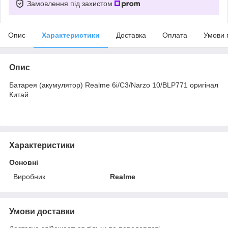
Замовлення під захистом
Опис
Характеристики
Доставка
Оплата
Умови 
Опис
Батарея (акумулятор) Realme 6i/C3/Narzo 10/BLP771 оригінал
Китай
Характеристики
Основні
Виробник
Realme
Умови доставки