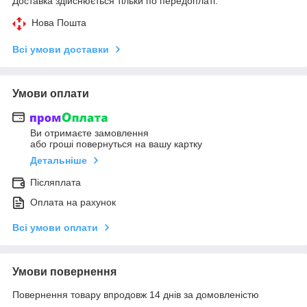
Доставка здійснюється тільки по передоплаті.
Нова Пошта
Всі умови доставки
Умови оплати
Ви отримаєте замовлення
або гроші повернуться на вашу картку
Детальніше
Післяплата
Оплата на рахунок
Всі умови оплати
Умови повернення
Повернення товару впродовж 14 днів за домовленістю