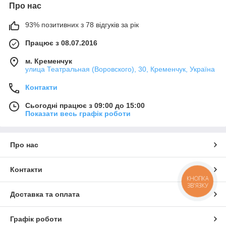
Про нас
93% позитивних з 78 відгуків за рік
Працює з 08.07.2016
м. Кременчук
улица Театральная (Воровского), 30, Кременчук, Україна
Контакти
Сьогодні працює з 09:00 до 15:00
Показати весь графік роботи
Про нас
Контакти
КНОПКА
ЗВ'ЯЗКУ
Доставка та оплата
Графік роботи