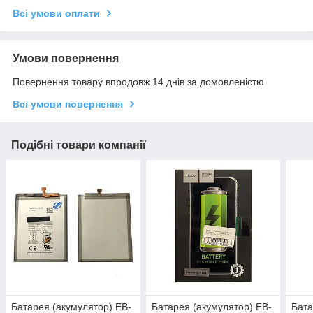
Всі умови оплати
Умови повернення
Повернення товару впродовж 14 днів за домовленістю
Всі умови повернення
Подібні товари компанії
Батарея (акумулятор) EB-
Батарея (акумулятор) EB-
Бата