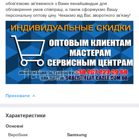
обов'язково зв'яжемося з Вами якнайшвидше для
обговорення умов співпраці, а також сформуємо Вашу
персональну оптову ціну. Чекаємо від Вас зворотного зв'язку!
Приховати
Характеристики
Основні
Виробник
Samsung