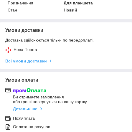
Призначення
Для планшета
Стан
Новий
Умови доставки
Доставка здійснюється тільки по передоплаті.
Нова Пошта
Всі умови доставки
Умови оплати
Ви отримаєте замовлення
або гроші повернуться на вашу картку
Детальніше
Післяплата
Оплата на рахунок