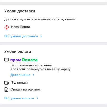
Умови доставки
Доставка здійснюється тільки по передоплаті.
Нова Пошта
Всі умови доставки
Умови оплати
Ви отримаєте замовлення
або гроші повернуться на вашу картку
Детальніше
Післяплата
Оплата на рахунок
Всі умови оплати