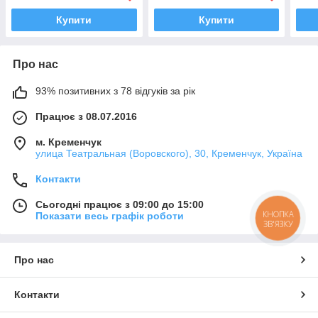
Купити
Купити
Про нас
93% позитивних з 78 відгуків за рік
Працює з 08.07.2016
м. Кременчук
улица Театральная (Воровского), 30, Кременчук, Україна
Контакти
Сьогодні працює з 09:00 до 15:00
КНОПКА
Показати весь графік роботи
ЗВ'ЯЗКУ
Про нас
Контакти