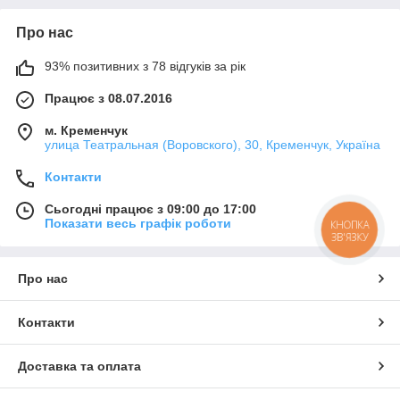
Про нас
93% позитивних з 78 відгуків за рік
Працює з 08.07.2016
м. Кременчук
улица Театральная (Воровского), 30, Кременчук, Україна
Контакти
Сьогодні працює з 09:00 до 17:00
Показати весь графік роботи
КНОПКА
ЗВ'ЯЗКУ
Про нас
Контакти
Доставка та оплата