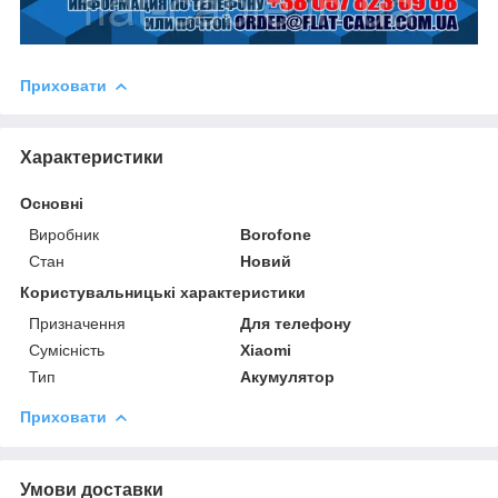
Приховати
Характеристики
Основні
Виробник
Borofone
Стан
Новий
Користувальницькі характеристики
Призначення
Для телефону
Сумісність
Xiaomi
Тип
Акумулятор
Приховати
Умови доставки