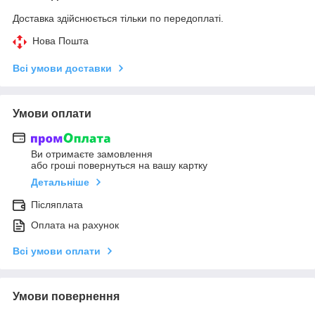
Доставка здійснюється тільки по передоплаті.
Нова Пошта
Всі умови доставки
Умови оплати
Ви отримаєте замовлення
або гроші повернуться на вашу картку
Детальніше
Післяплата
Оплата на рахунок
Всі умови оплати
Умови повернення