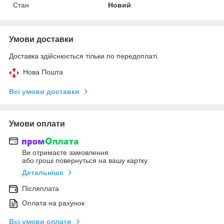
Стан
Новий
Умови доставки
Доставка здійснюється тільки по передоплаті.
Нова Пошта
Всі умови доставки
Умови оплати
Ви отримаєте замовлення
або гроші повернуться на вашу картку
Детальніше
Післяплата
Оплата на рахунок
Всі умови оплати