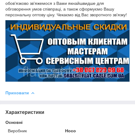
обов'язково зв'яжемося з Вами якнайшвидше для
обговорення умов співпраці, а також сформуємо Вашу
персональну оптову ціну. Чекаємо від Вас зворотного зв'язку!
Приховати
Характеристики
Основні
Виробник
Hoco