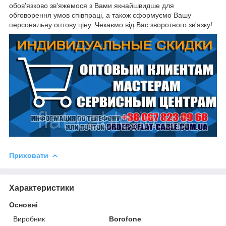
обов'язково зв'яжемося з Вами якнайшвидше для
обговорення умов співпраці, а також сформуємо Вашу
персональну оптову ціну. Чекаємо від Вас зворотного зв'язку!
Приховати
Характеристики
Основні
Виробник
Borofone