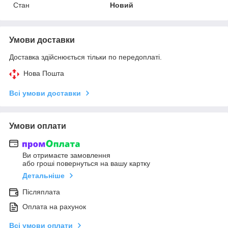
Стан
Новий
Умови доставки
Доставка здійснюється тільки по передоплаті.
Нова Пошта
Всі умови доставки
Умови оплати
Ви отримаєте замовлення
або гроші повернуться на вашу картку
Детальніше
Післяплата
Оплата на рахунок
Всі умови оплати