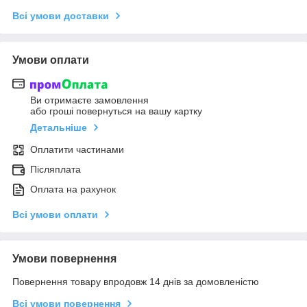
Всі умови доставки
Умови оплати
Ви отримаєте замовлення
або гроші повернуться на вашу картку
Детальніше
Оплатити частинами
Післяплата
Оплата на рахунок
Всі умови оплати
Умови повернення
Повернення товару впродовж 14 днів за домовленістю
Всі умови повернення