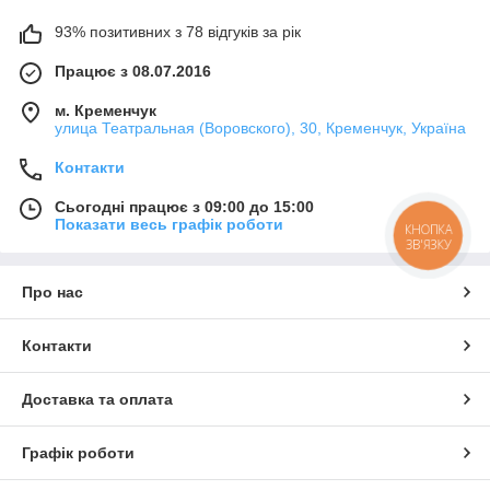
93% позитивних з 78 відгуків за рік
Працює з 08.07.2016
м. Кременчук
улица Театральная (Воровского), 30, Кременчук, Україна
Контакти
Сьогодні працює з 09:00 до 15:00
Показати весь графік роботи
КНОПКА
ЗВ'ЯЗКУ
Про нас
Контакти
Доставка та оплата
Графік роботи