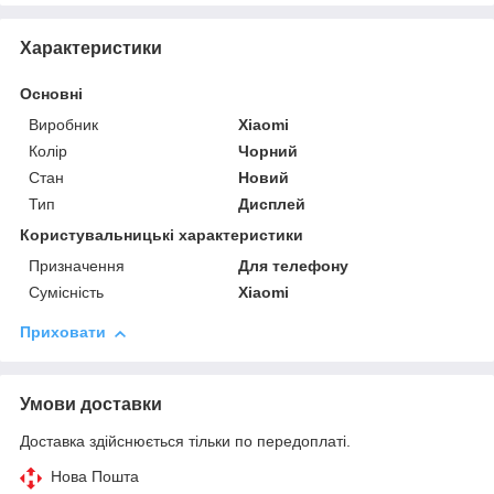
Характеристики
Основні
Виробник
Xiaomi
Колір
Чорний
Стан
Новий
Тип
Дисплей
Користувальницькі характеристики
Призначення
Для телефону
Сумісність
Xiaomi
Приховати
Умови доставки
Доставка здійснюється тільки по передоплаті.
Нова Пошта