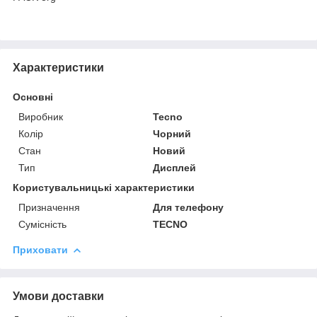
Характеристики
Основні
Виробник
Tecno
Колір
Чорний
Стан
Новий
Тип
Дисплей
Користувальницькі характеристики
Призначення
Для телефону
Сумісність
TECNO
Приховати
Умови доставки