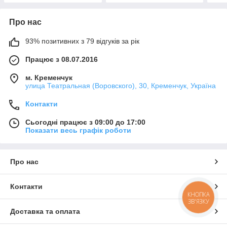
Про нас
93% позитивних з 79 відгуків за рік
Працює з 08.07.2016
м. Кременчук
улица Театральная (Воровского), 30, Кременчук, Україна
Контакти
Сьогодні працює з 09:00 до 17:00
Показати весь графік роботи
Про нас
Контакти
КНОПКА
ЗВ'ЯЗКУ
Доставка та оплата