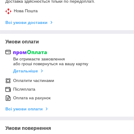
Доставка здійснюється тільки по передоплаті.
Нова Пошта
Всі умови доставки
Умови оплати
Ви отримаєте замовлення
або гроші повернуться на вашу картку
Детальніше
Оплатити частинами
Післяплата
Оплата на рахунок
Всі умови оплати
Умови повернення