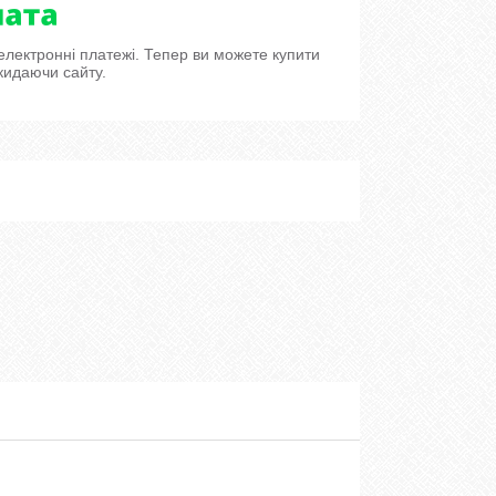
 електронні платежі. Тепер ви можете купити
кидаючи сайту.