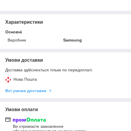
Характеристики
Основні
Виробник
Samsung
Умови доставки
Доставка здійснюється тільки по передоплаті.
Нова Пошта
Всі умови доставки
Умови оплати
Ви отримаєте замовлення