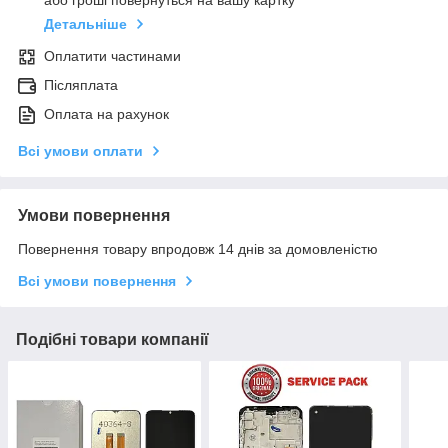
або гроші повернуться на вашу картку
Детальніше
Оплатити частинами
Післяплата
Оплата на рахунок
Всі умови оплати
Умови повернення
Повернення товару впродовж 14 днів за домовленістю
Всі умови повернення
Подібні товари компанії