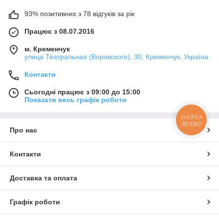
93% позитивних з 78 відгуків за рік
Працює з 08.07.2016
м. Кременчук
улица Театральная (Воровского), 30, Кременчук, Україна
Контакти
Сьогодні працює з 09:00 до 15:00
Показати весь графік роботи
КНОПКА
ЗВ'ЯЗКУ
Про нас
Контакти
Доставка та оплата
Графік роботи