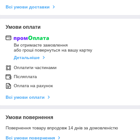
Всі умови доставки
Умови оплати
Ви отримаєте замовлення
або гроші повернуться на вашу картку
Детальніше
Оплатити частинами
Післяплата
Оплата на рахунок
Всі умови оплати
Умови повернення
Повернення товару впродовж 14 днів за домовленістю
Всі умови повернення