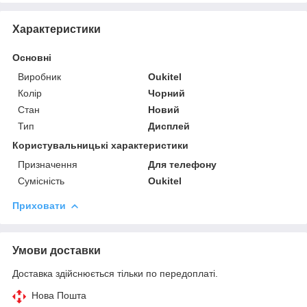
Характеристики
Основні
Виробник
Oukitel
Колір
Чорний
Стан
Новий
Тип
Дисплей
Користувальницькі характеристики
Призначення
Для телефону
Сумісність
Oukitel
Приховати
Умови доставки
Доставка здійснюється тільки по передоплаті.
Нова Пошта