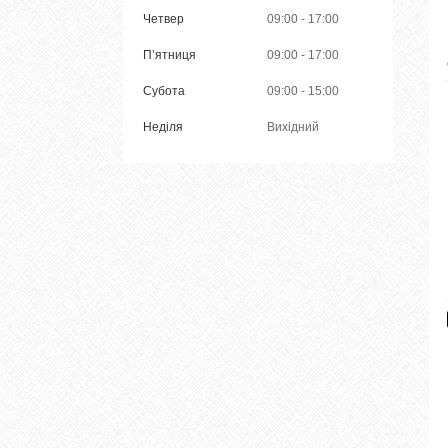
Четвер
09:00
17:00
Пʼятниця
09:00
17:00
Субота
09:00
15:00
Неділя
Вихідний