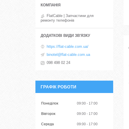
FlatCable | Запчастини для
ремонту телефонів
https://flat-cable.com.ua/
binotel@flat-cable.com.ua
098 498 02 24
ГРАФІК РОБОТИ
Понеділок
09:00
17:00
Вівторок
09:00
17:00
Середа
09:00
17:00