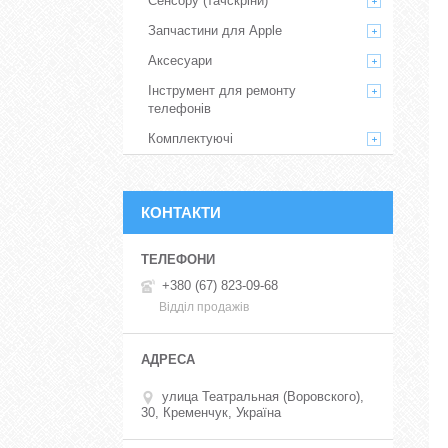
Сенсору (тачскріни)
Запчастини для Apple
Аксесуари
Інструмент для ремонту
телефонів
Комплектуючі
КОНТАКТИ
+380 (67) 823-09-68
Відділ продажів
улица Театральная (Воровского),
30, Кременчук, Україна