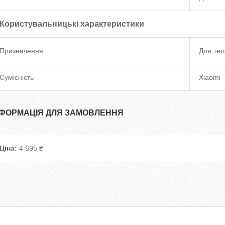
Користувальницькі характеристики
Призначення
Для те
Сумісність
Xiaomi
НФОРМАЦІЯ ДЛЯ ЗАМОВЛЕННЯ
Ціна:
4 695 ₴