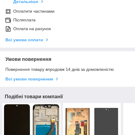
Детальніше
Оплатити частинами
Післяплата
Оплата на рахунок
Всі умови оплати
Умови повернення
Повернення товару впродовж 14 днів за домовленістю
Всі умови повернення
Подібні товари компанії