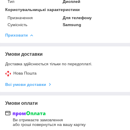
Тип
Дисплей
Користувальницькі характеристики
Призначення
Для телефону
Сумісність
Samsung
Приховати
Умови доставки
Доставка здійснюється тільки по передоплаті.
Нова Пошта
Всі умови доставки
Умови оплати
Ви отримаєте замовлення
або гроші повернуться на вашу картку