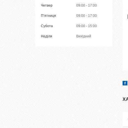
Четвер
09:00
17:00
Пʼятниця
09:00
17:00
Субота
09:00
15:00
Неділя
Вихідний
Х