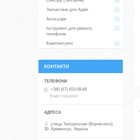
Сенсору (тачскріни)
Запчастини для Apple
Аксесуари
Інструмент для ремонту
телефонів
Комплектуючі
КОНТАКТИ
+380 (67) 823-09-68
Відділ продажів
улица Театральная (Воровского),
30, Кременчук, Україна