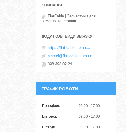
FlatCable | Запчастини для
ремонту телефонів
https://flat-cable.com.ua/
binotel@flat-cable.com.ua
098 498 02 24
ГРАФІК РОБОТИ
Понеділок
09:00
17:00
Вівторок
09:00
17:00
Середа
09:00
17:00