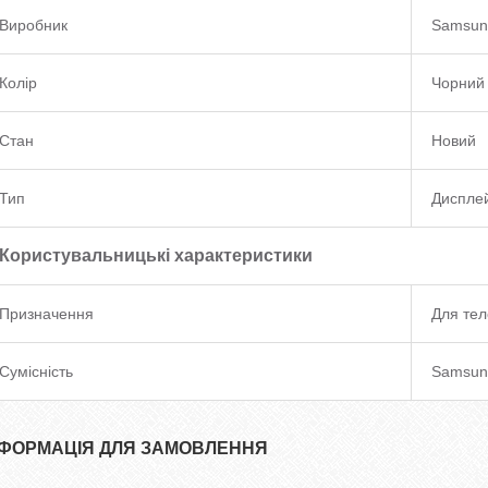
Виробник
Samsun
Колір
Чорний
Стан
Новий
Тип
Диспле
Користувальницькі характеристики
Призначення
Для те
Сумісність
Samsun
НФОРМАЦІЯ ДЛЯ ЗАМОВЛЕННЯ