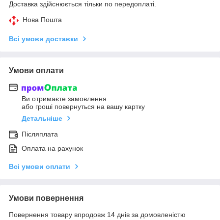
Доставка здійснюється тільки по передоплаті.
Нова Пошта
Всі умови доставки
Умови оплати
Ви отримаєте замовлення
або гроші повернуться на вашу картку
Детальніше
Післяплата
Оплата на рахунок
Всі умови оплати
Умови повернення
Повернення товару впродовж 14 днів за домовленістю