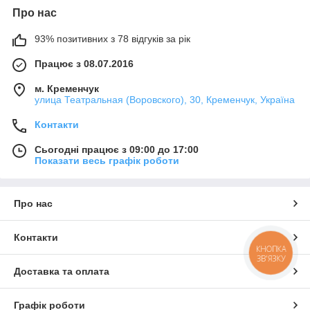
Про нас
93% позитивних з 78 відгуків за рік
Працює з 08.07.2016
м. Кременчук
улица Театральная (Воровского), 30, Кременчук, Україна
Контакти
Сьогодні працює з 09:00 до 17:00
Показати весь графік роботи
Про нас
Контакти
КНОПКА
ЗВ'ЯЗКУ
Доставка та оплата
Графік роботи