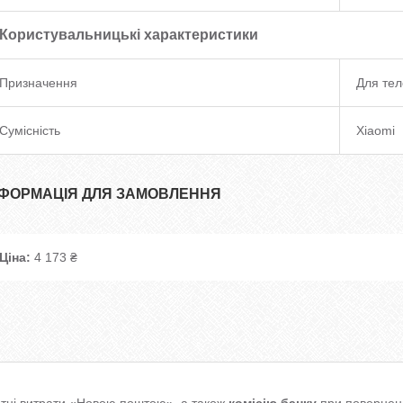
Користувальницькі характеристики
Призначення
Для те
Сумісність
Xiaomi
НФОРМАЦІЯ ДЛЯ ЗАМОВЛЕННЯ
Ціна:
4 173 ₴