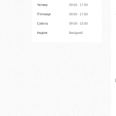
Четвер
09:00
17:00
Пʼятниця
09:00
17:00
Субота
09:00
15:00
Неділя
Вихідний