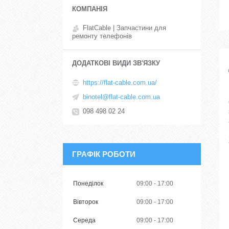
FlatCable | Запчастини для
ремонту телефонів
https://flat-cable.com.ua/
binotel@flat-cable.com.ua
098 498 02 24
ГРАФІК РОБОТИ
Понеділок
09:00
17:00
Вівторок
09:00
17:00
Середа
09:00
17:00