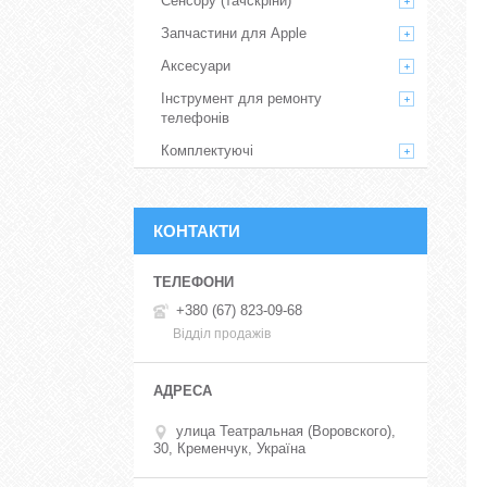
Сенсору (тачскріни)
Запчастини для Apple
Аксесуари
Інструмент для ремонту
телефонів
Комплектуючі
КОНТАКТИ
+380 (67) 823-09-68
Відділ продажів
улица Театральная (Воровского),
30, Кременчук, Україна