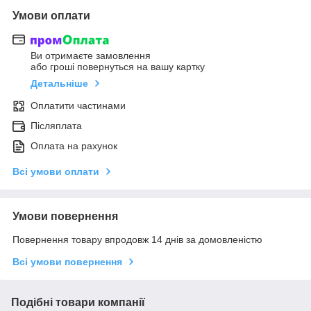
Умови оплати
Ви отримаєте замовлення
або гроші повернуться на вашу картку
Детальніше
Оплатити частинами
Післяплата
Оплата на рахунок
Всі умови оплати
Умови повернення
Повернення товару впродовж 14 днів за домовленістю
Всі умови повернення
Подібні товари компанії