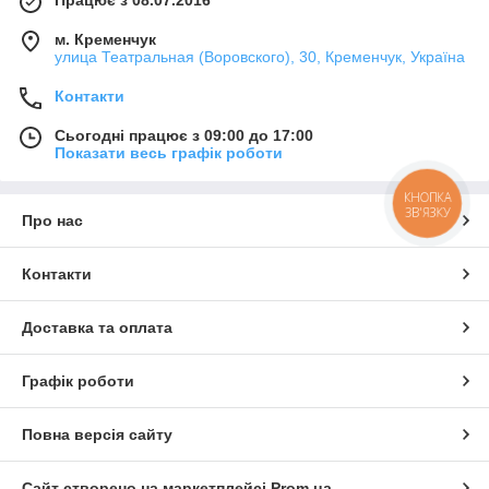
Працює з 08.07.2016
м. Кременчук
улица Театральная (Воровского), 30, Кременчук, Україна
Контакти
Сьогодні працює з 09:00 до 17:00
Показати весь графік роботи
КНОПКА
ЗВ'ЯЗКУ
Про нас
Контакти
Доставка та оплата
Графік роботи
Повна версія сайту
Сайт створено на маркетплейсі
Prom.ua