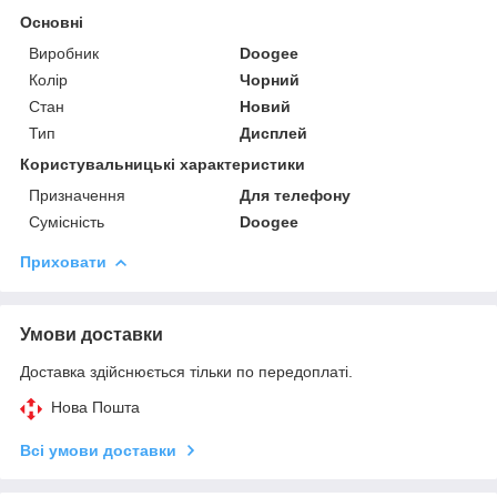
Основні
Виробник
Doogee
Колір
Чорний
Стан
Новий
Тип
Дисплей
Користувальницькі характеристики
Призначення
Для телефону
Сумісність
Doogee
Приховати
Умови доставки
Доставка здійснюється тільки по передоплаті.
Нова Пошта
Всі умови доставки