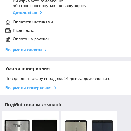
Ви отримаєте замовлення
або гроші повернуться на вашу картку
Детальніше
Оплатити частинами
Післяплата
Оплата на рахунок
Всі умови оплати
Умови повернення
Повернення товару впродовж 14 днів за домовленістю
Всі умови повернення
Подібні товари компанії