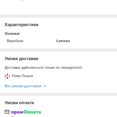
Характеристики
Основні
Виробник
Lenovo
Умови доставки
Доставка здійснюється тільки по передоплаті.
Нова Пошта
Всі умови доставки
Умови оплати