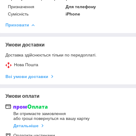
Призначення
Для телефону
Сумісність
iPhone
Приховати
Умови доставки
Доставка здійснюється тільки по передоплаті.
Нова Пошта
Всі умови доставки
Умови оплати
Ви отримаєте замовлення
або гроші повернуться на вашу картку
Детальніше
Оплатити частинами