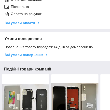
Післяплата
Оплата на рахунок
Всі умови оплати
Умови повернення
Повернення товару впродовж 14 днів за домовленістю
Всі умови повернення
Подібні товари компанії