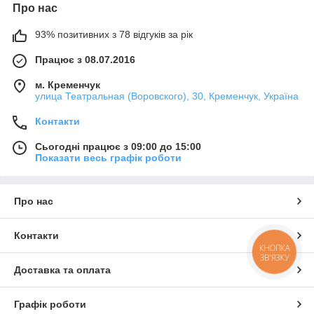
Про нас
93% позитивних з 78 відгуків за рік
Працює з 08.07.2016
м. Кременчук
улица Театральная (Воровского), 30, Кременчук, Україна
Контакти
Сьогодні працює з 09:00 до 15:00
Показати весь графік роботи
Про нас
Контакти
КНОПКА
ЗВ'ЯЗКУ
Доставка та оплата
Графік роботи