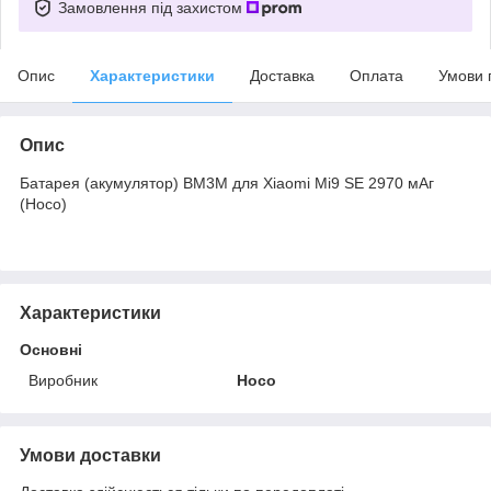
Замовлення під захистом
Опис
Характеристики
Доставка
Оплата
Умови 
Опис
Батарея (акумулятор) BM3M для Xiaomi Mi9 SE 2970 мАг
(Hoco)
Характеристики
Основні
Виробник
Hoco
Умови доставки