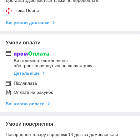
Доставка здійснюється тільки по передоплаті.
Нова Пошта
Всі умови доставки
Умови оплати
Ви отримаєте замовлення
або гроші повернуться на вашу картку
Детальніше
Післяплата
Оплата на рахунок
Всі умови оплати
Умови повернення
Повернення товару впродовж 14 днів за домовленістю