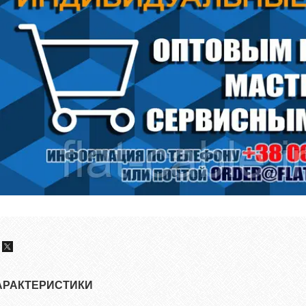
АРАКТЕРИСТИКИ