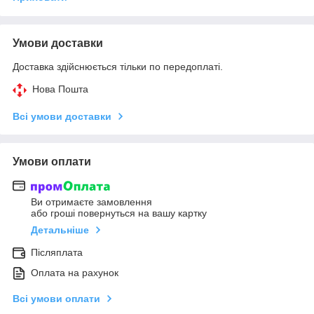
Умови доставки
Доставка здійснюється тільки по передоплаті.
Нова Пошта
Всі умови доставки
Умови оплати
Ви отримаєте замовлення
або гроші повернуться на вашу картку
Детальніше
Післяплата
Оплата на рахунок
Всі умови оплати