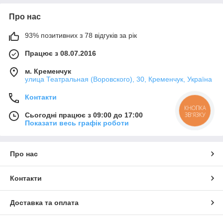
Про нас
93% позитивних з 78 відгуків за рік
Працює з 08.07.2016
м. Кременчук
улица Театральная (Воровского), 30, Кременчук, Україна
Контакти
КНОПКА
ЗВ'ЯЗКУ
Сьогодні працює з 09:00 до 17:00
Показати весь графік роботи
Про нас
Контакти
Доставка та оплата