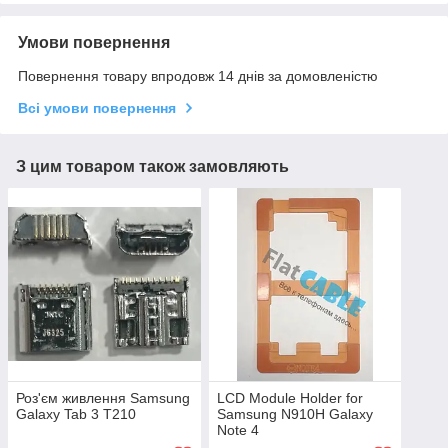
Умови повернення
Повернення товару впродовж 14 днів за домовленістю
Всі умови повернення
З цим товаром також замовляють
Роз'єм живлення Samsung
LCD Module Holder for
Galaxy Tab 3 T210
Samsung N910H Galaxy
Note 4