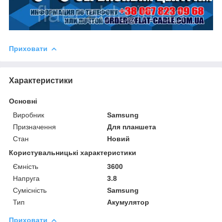
Приховати
Характеристики
Основні
Виробник
Samsung
Призначення
Для планшета
Стан
Новий
Користувальницькі характеристики
Ємність
3600
Напруга
3.8
Сумісність
Samsung
Тип
Акумулятор
Приховати