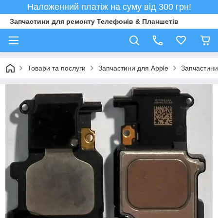
Наложенний платіж на суму від 300 грн!
Запчастини для ремонту Телефонів & Планшетів
Товари та послуги
Запчастини для Apple
Запчастини 