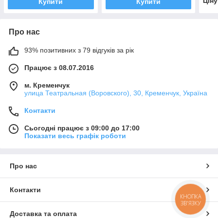
Цін
Купити
Купити
Про нас
93% позитивних з 79 відгуків за рік
Працює з 08.07.2016
м. Кременчук
улица Театральная (Воровского), 30, Кременчук, Україна
Контакти
Сьогодні працює з 09:00 до 17:00
Показати весь графік роботи
Про нас
Контакти
КНОПКА
ЗВ'ЯЗКУ
Доставка та оплата