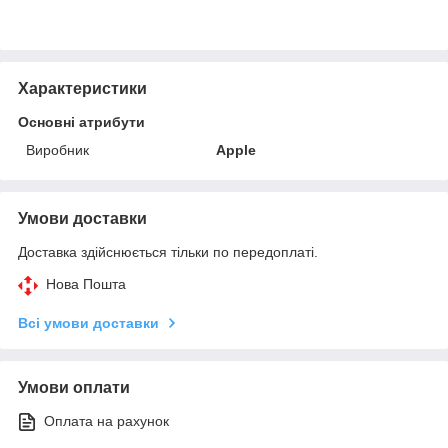
Характеристики
Основні атрибути
Виробник
Apple
Умови доставки
Доставка здійснюється тільки по передоплаті.
Нова Пошта
Всі умови доставки
Умови оплати
Оплата на рахунок