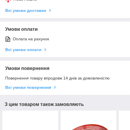
Всі умови доставки
Умови оплати
Оплата на рахунок
Всі умови оплати
Умови повернення
Повернення товару впродовж 14 днів за домовленістю
Всі умови повернення
З цим товаром також замовляють