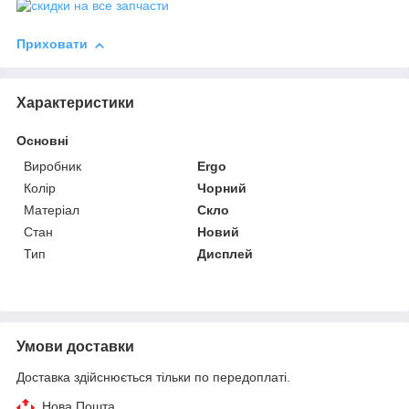
Приховати
Характеристики
Основні
Виробник
Ergo
Колір
Чорний
Матеріал
Скло
Стан
Новий
Тип
Дисплей
Умови доставки
Доставка здійснюється тільки по передоплаті.
Нова Пошта