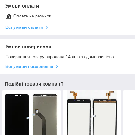
Умови оплати
Оплата на рахунок
Всі умови оплати
Умови повернення
Повернення товару впродовж 14 днів за домовленістю
Всі умови повернення
Подібні товари компанії