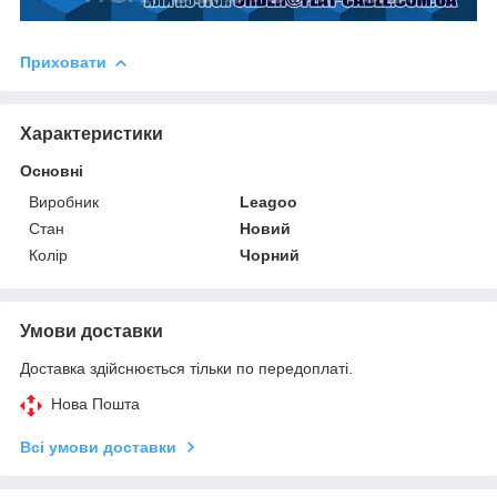
Приховати
Характеристики
Основні
Виробник
Leagoo
Стан
Новий
Колір
Чорний
Умови доставки
Доставка здійснюється тільки по передоплаті.
Нова Пошта
Всі умови доставки