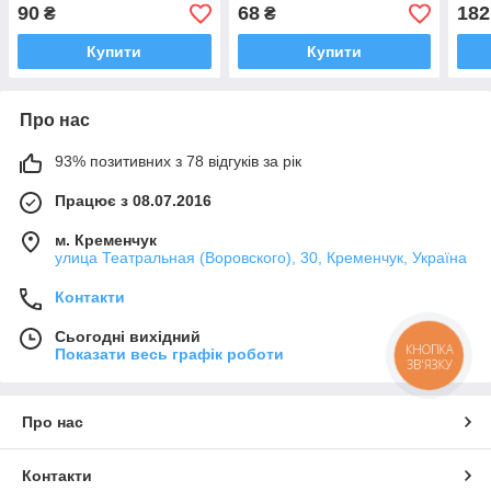
90
68
182
₴
₴
Купити
Купити
Про нас
93% позитивних з 78 відгуків за рік
Працює з 08.07.2016
м. Кременчук
улица Театральная (Воровского), 30, Кременчук, Україна
Контакти
Сьогодні вихідний
КНОПКА
Показати весь графік роботи
ЗВ'ЯЗКУ
Про нас
Контакти