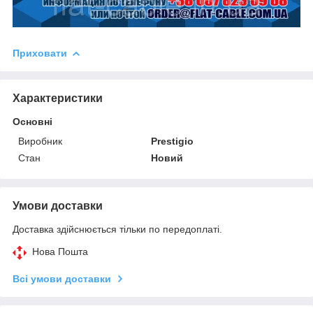
Приховати
Характеристики
Основні
Виробник
Prestigio
Стан
Новий
Умови доставки
Доставка здійснюється тільки по передоплаті.
Нова Пошта
Всі умови доставки