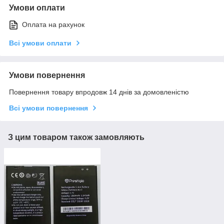
Умови оплати
Оплата на рахунок
Всі умови оплати
Умови повернення
Повернення товару впродовж 14 днів за домовленістю
Всі умови повернення
З цим товаром також замовляють