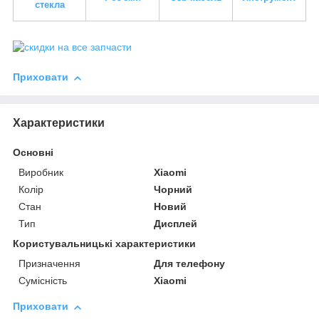
стекла
Приховати
Характеристики
Основні
Виробник
Xiaomi
Колір
Чорний
Стан
Новий
Тип
Дисплей
Користувальницькі характеристики
Призначення
Для телефону
Сумісність
Xiaomi
Приховати