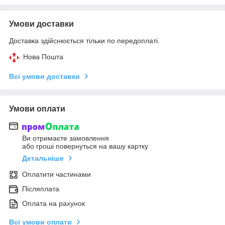
Умови доставки
Доставка здійснюється тільки по передоплаті.
Нова Пошта
Всі умови доставки
Умови оплати
Ви отримаєте замовлення
або гроші повернуться на вашу картку
Детальніше
Оплатити частинами
Післяплата
Оплата на рахунок
Всі умови оплати