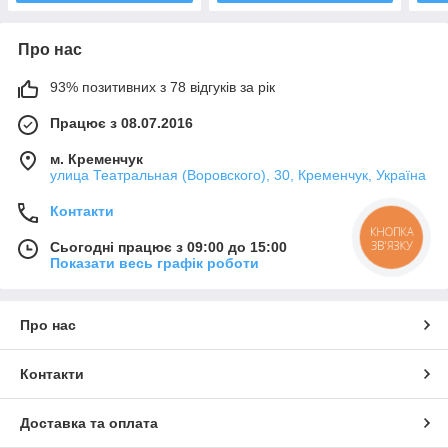
Про нас
93% позитивних з 78 відгуків за рік
Працює з 08.07.2016
м. Кременчук
улица Театральная (Воровского), 30, Кременчук, Україна
Контакти
КНОПКА
ЗВ'ЯЗКУ
Сьогодні працює з 09:00 до 15:00
Показати весь графік роботи
Про нас
Контакти
Доставка та оплата