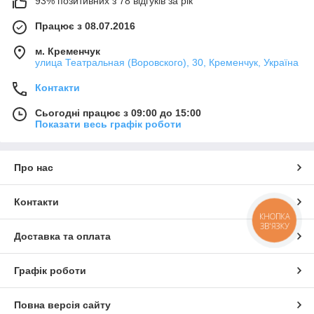
93% позитивних з 78 відгуків за рік
Працює з 08.07.2016
м. Кременчук
улица Театральная (Воровского), 30, Кременчук, Україна
Контакти
Сьогодні працює з 09:00 до 15:00
Показати весь графік роботи
Про нас
Контакти
КНОПКА
ЗВ'ЯЗКУ
Доставка та оплата
Графік роботи
Повна версія сайту