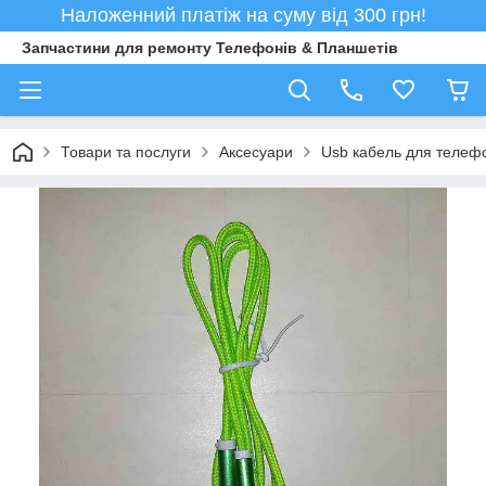
Наложенний платіж на суму від 300 грн!
Запчастини для ремонту Телефонів & Планшетів
Товари та послуги
Аксесуари
Usb кабель для телеф