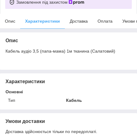
Замовлення під захистом
Опис
Характеристики
Доставка
Оплата
Умови 
Опис
Кабель аудіо 3,5 (папа-мама) 1м тканина (Салатовий)
Характеристики
Основні
Тип
Кабель
Умови доставки
Доставка здійснюється тільки по передоплаті.