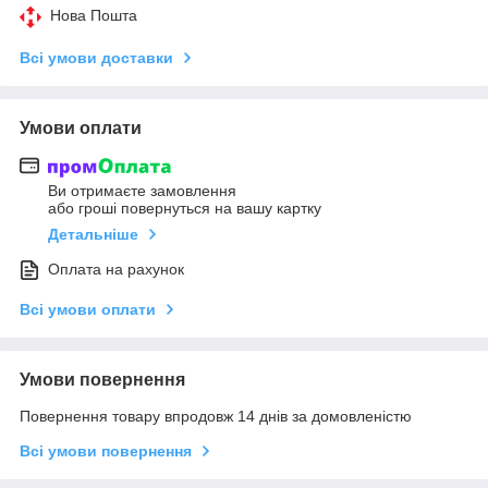
Нова Пошта
Всі умови доставки
Умови оплати
Ви отримаєте замовлення
або гроші повернуться на вашу картку
Детальніше
Оплата на рахунок
Всі умови оплати
Умови повернення
Повернення товару впродовж 14 днів за домовленістю
Всі умови повернення